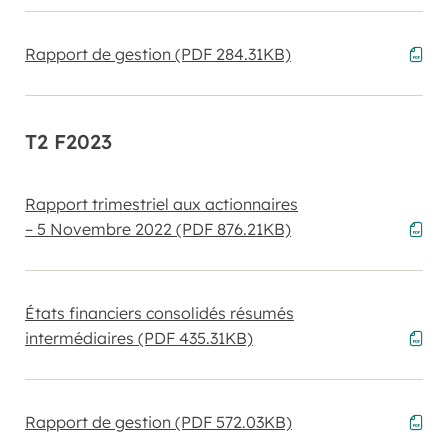
Rapport de gestion
(PDF 284.31KB)
T2 F2023
Rapport trimestriel aux actionnaires
– 5 Novembre 2022
(PDF 876.21KB)
États financiers consolidés résumés
intermédiaires
(PDF 435.31KB)
Rapport de gestion
(PDF 572.03KB)