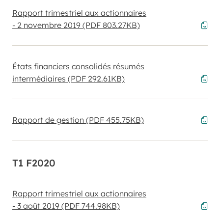
Rapport trimestriel aux actionnaires
- 2 novembre 2019
(PDF 803.27KB)
États financiers consolidés résumés
intermédiaires
(PDF 292.61KB)
Rapport de gestion
(PDF 455.75KB)
T1 F2020
Rapport trimestriel aux actionnaires
- 3 août 2019
(PDF 744.98KB)