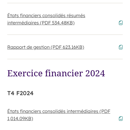
États financiers consolidés résumés
intermédiaires
(PDF 534.48KB)
Rapport de gestion
(PDF 623.16KB)
Exercice financier 2024
T4 F2024
États financiers consolidés intermédiaires
(PDF
1,014.09KB)