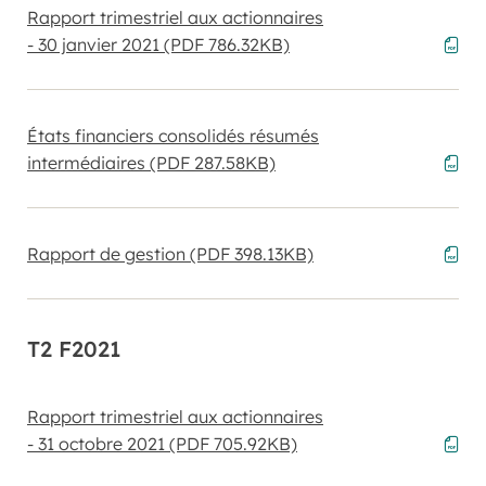
Rapport trimestriel aux actionnaires
- 30 janvier 2021
(PDF 786.32KB)
États financiers consolidés résumés
intermédiaires
(PDF 287.58KB)
Rapport de gestion
(PDF 398.13KB)
T2 F2021
Rapport trimestriel aux actionnaires
- 31 octobre 2021
(PDF 705.92KB)