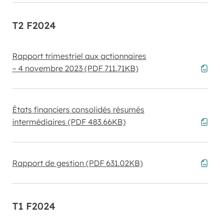
T2 F2024
Rapport trimestriel aux actionnaires
– 4 novembre 2023
(PDF 711.71KB)
États financiers consolidés résumés
intermédiaires
(PDF 483.66KB)
Rapport de gestion
(PDF 631.02KB)
T1 F2024