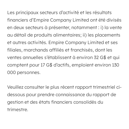
Les principaux secteurs d’activité et les résultats
financiers d’Empire Company Limited ont été divisés
en deux secteurs à présenter, notamment : i) la vente
au détail de produits alimentaires; ii) les placements
et autres activités. Empire Company Limited et ses
filiales, marchands affiliés et franchisés, dont les
ventes annuelles s’établissent à environ 32 G$ et qui
comptent pour 17 G$ d’actifs, emploient environ 130
000 personnes.
Veuillez consulter le plus récent rapport trimestriel ci-
dessous pour prendre connaissance du rapport de
gestion et des états financiers consolidés du
trimestre.