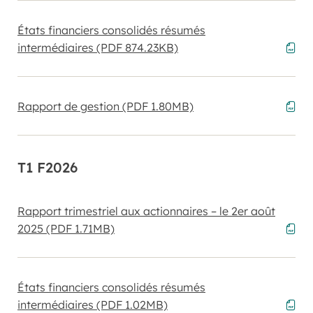
États financiers consolidés résumés
intermédiaires
(PDF 874.23KB)
Rapport de gestion
(PDF 1.80MB)
T1 F2026
Rapport trimestriel aux actionnaires – le 2er août
2025
(PDF 1.71MB)
États financiers consolidés résumés
intermédiaires
(PDF 1.02MB)