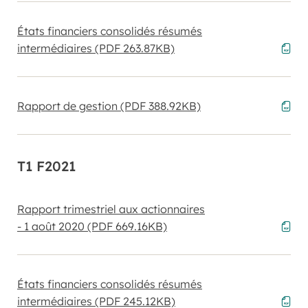
États financiers consolidés résumés
intermédiaires
(PDF 263.87KB)
Rapport de gestion
(PDF 388.92KB)
T1 F2021
Rapport trimestriel aux actionnaires
- 1 août 2020
(PDF 669.16KB)
États financiers consolidés résumés
intermédiaires
(PDF 245.12KB)