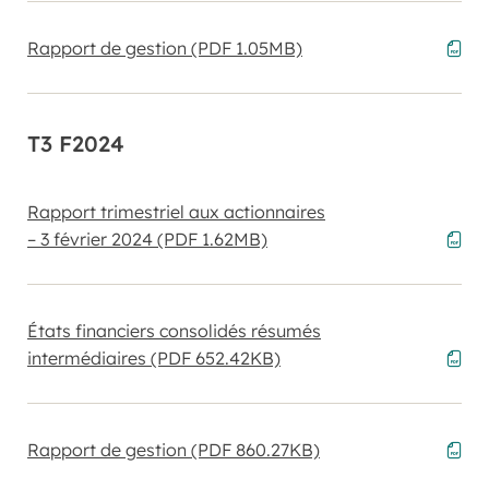
Rapport de gestion
(PDF 1.05MB)
T3 F2024
Rapport trimestriel aux actionnaires
– 3 février 2024
(PDF 1.62MB)
États financiers consolidés résumés
intermédiaires
(PDF 652.42KB)
Rapport de gestion
(PDF 860.27KB)