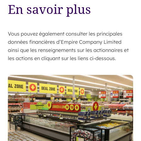
En savoir plus
Vous pouvez également consulter les principales
données financières d’Empire Company Limited
ainsi que les renseignements sur les actionnaires et
les actions en cliquant sur les liens ci-dessous.