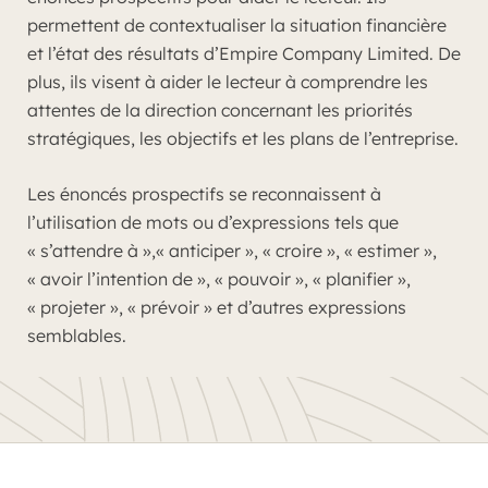
permettent de contextualiser la situation financière
et l’état des résultats d’Empire Company Limited. De
plus, ils visent à aider le lecteur à comprendre les
attentes de la direction concernant les priorités
stratégiques, les objectifs et les plans de l’entreprise.
Les énoncés prospectifs se reconnaissent à
l’utilisation de mots ou d’expressions tels que
« s’attendre à »
,
« anticiper »
,
« croire »
,
« estimer »
,
« avoir l’intention de »
,
« pouvoir »
,
« planifier »
,
« projeter »
,
« prévoir »
et d’autres expressions
semblables.