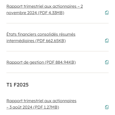
Rapport trimestriel aux actionnaires – 2
novembre 2024
(PDF 4.33MB)
États financiers consolidés résumés
intermédiaires
(PDF 662.65KB)
Rapport de gestion
(PDF 884.94KB)
T1 F2025
Rapport trimestriel aux actionnaires
– 3 août 2024
(PDF 1.27MB)