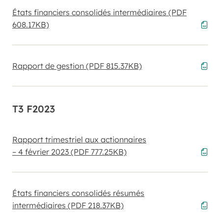
États financiers consolidés intermédiaires
(PDF
608.17KB)
Rapport de gestion
(PDF 815.37KB)
T3 F2023
Rapport trimestriel aux actionnaires
– 4 février 2023
(PDF 777.25KB)
États financiers consolidés résumés
intermédiaires
(PDF 218.37KB)