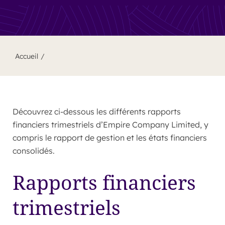
Accueil
Découvrez ci-dessous les différents rapports
financiers trimestriels d’Empire Company Limited, y
compris le rapport de gestion et les états financiers
consolidés.
Rapports financiers
trimestriels