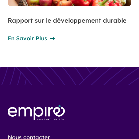
Rapport sur le développement durable
En Savoir Plus
Nous contacter