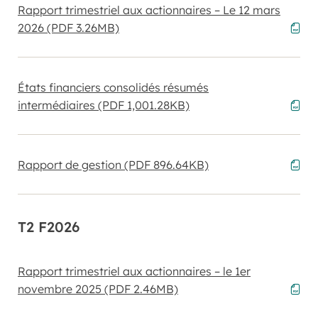
Rapport trimestriel aux actionnaires – Le 12 mars
2026
(PDF 3.26MB)
États financiers consolidés résumés
intermédiaires
(PDF 1,001.28KB)
Rapport de gestion
(PDF 896.64KB)
T2 F2026
Rapport trimestriel aux actionnaires – le 1er
novembre 2025
(PDF 2.46MB)