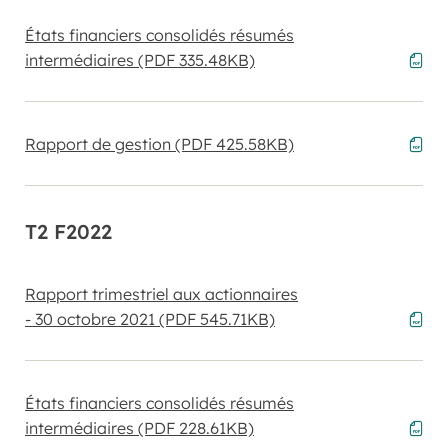
États financiers consolidés résumés
intermédiaires
(PDF 335.48KB)
Rapport de gestion
(PDF 425.58KB)
T2 F2022
Rapport trimestriel aux actionnaires
- 30 octobre 2021
(PDF 545.71KB)
États financiers consolidés résumés
intermédiaires
(PDF 228.61KB)