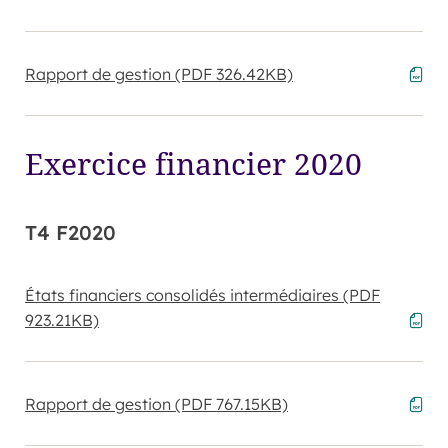
Rapport de gestion
(PDF 326.42KB)
Exercice financier 2020
T4 F2020
États financiers consolidés intermédiaires
(PDF
923.21KB)
Rapport de gestion
(PDF 767.15KB)