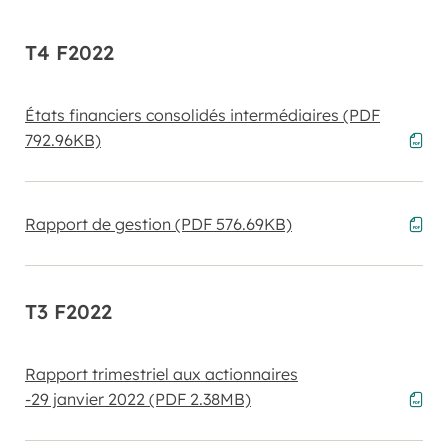
T4 F2022
États financiers consolidés intermédiaires
(PDF
792.96KB)
Rapport de gestion
(PDF 576.69KB)
T3 F2022
Rapport trimestriel aux actionnaires
-29 janvier 2022
(PDF 2.38MB)