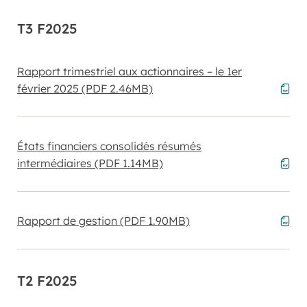
T3 F2025
Rapport trimestriel aux actionnaires – le 1er
février 2025
(PDF 2.46MB)
États financiers consolidés résumés
intermédiaires
(PDF 1.14MB)
Rapport de gestion
(PDF 1.90MB)
T2 F2025