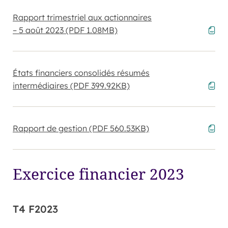
Rapport trimestriel aux actionnaires
– 5 août 2023
(PDF 1.08MB)
États financiers consolidés résumés
intermédiaires
(PDF 399.92KB)
Rapport de gestion
(PDF 560.53KB)
Exercice financier 2023
T4 F2023