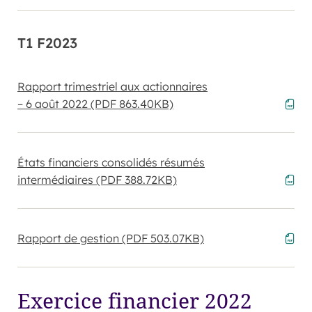
T1 F2023
Rapport trimestriel aux actionnaires
– 6 août 2022
(PDF 863.40KB)
États financiers consolidés résumés
intermédiaires
(PDF 388.72KB)
Rapport de gestion
(PDF 503.07KB)
Exercice financier 2022