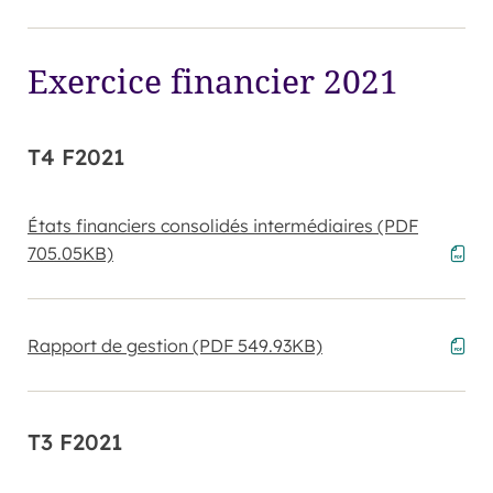
Exercice financier 2021
T4 F2021
États financiers consolidés intermédiaires
(PDF
705.05KB)
Rapport de gestion
(PDF 549.93KB)
T3 F2021