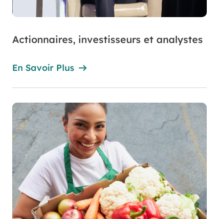
Actionnaires, investisseurs et analystes
En Savoir Plus