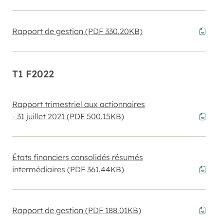
Rapport de gestion
(PDF 330.20KB)
T1 F2022
Rapport trimestriel aux actionnaires
- 31 juillet 2021
(PDF 500.15KB)
États financiers consolidés résumés
intermédiaires
(PDF 361.44KB)
Rapport de gestion
(PDF 188.01KB)