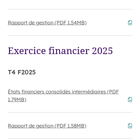
Rapport de gestion
(PDF 1.54MB)
Exercice financier 2025
T4 F2025
États financiers consolidés intermédiaires
(PDF
1.79MB)
Rapport de gestion
(PDF 1.58MB)