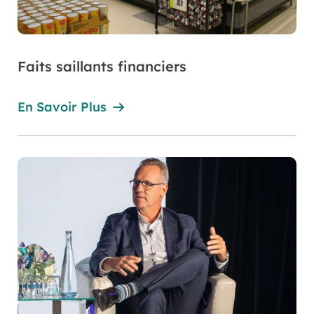
Faits saillants financiers
En Savoir Plus